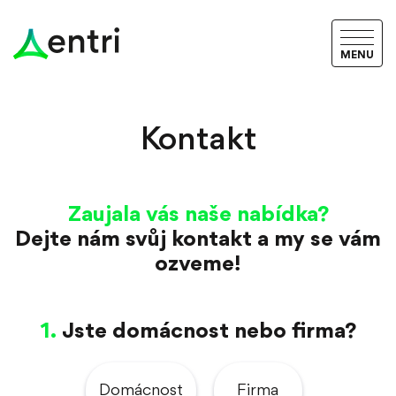
MENU
Kontakt
Zaujala vás naše nabídka?
Dejte nám svůj kontakt a my se vám
ozveme!
Jste domácnost nebo firma?
Domácnost
Firma