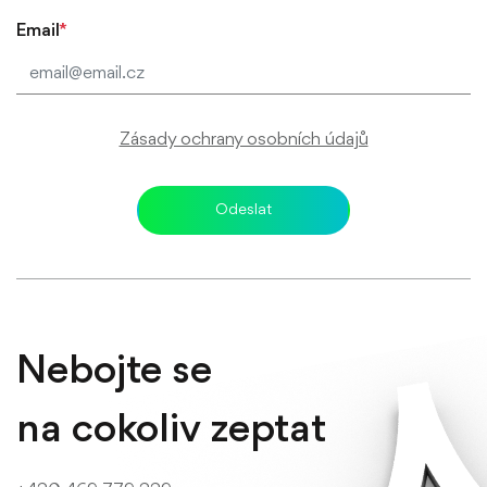
Email
*
Zásady ochrany osobních údajů
Odeslat
Nebojte se
na cokoliv zeptat